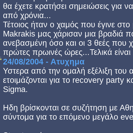
θα έχετε κρατήσει σημειώσεις για να
από χρόνια...
Τέτοιος ήταν ο χαμός που έγινε στο 
Makrakis μας χάρισαν μια βραδιά π
ανεβασμένη όσο και οι 3 θεές που χ
πρώτες πρωινές ώρες...Τελικά είναι ω
24/08/2004 - Ατυχημα
Υστερα από την ομαλή εξέλιξη του 
ετοιμάζονται για το recovery party
Sigma.
Ηδη βρίσκονται σε συζήτηση με Αθ
σύντομα για το επόμενο μεγάλο ev