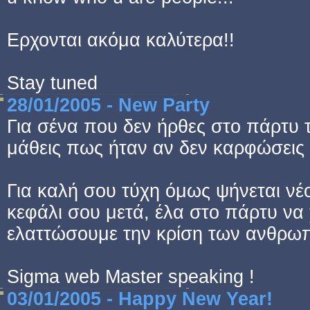
Ερχονται ακόμα καλύτερα!!
Stay tuned
28/01/2005 - New Party
Για σένα που δεν ήρθες στο πάρτυ 
μάθεις πως ήταν αν δεν καρφώσεις 
Για καλή σου τύχη όμως ψήνεται νέ
κεφάλι σου μετά, έλα στο πάρτυ να
ελαττώσουμε την κρίση των ανθρω
Sigma web Master speaking !
03/01/2005 - Happy New Year!