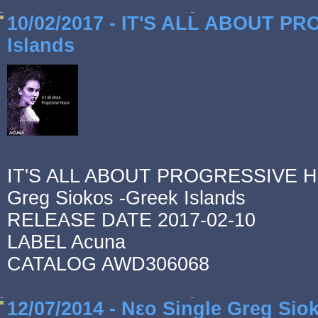
10/02/2017 - IT'S ALL ABOUT P
Islands
IT'S ALL ABOUT PROGRESSIVE 
Greg Siokos -Greek Islands
RELEASE DATE 2017-02-10
LABEL Acuna
CATALOG AWD306068
12/07/2014 - Νεο Single Greg Si