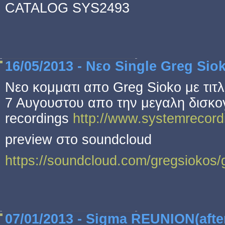
CATALOG SYS2493
16/05/2013 - Νεο Single Greg Sio
Νεο κομματι απο Greg Sioko με τιτ
7 Αυγουστου απο την μεγαλη δισκο
recordings
http://www.systemrecord
preview στο soundcloud
https://soundcloud.com/gregsiokos/g
07/01/2013 - Sigma REUNION(afte