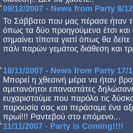
09/12/2007 - News from Party 8/12
Το Σάββατο που μας πέρασε ήταν το 
όπως τα δύο προηγούμενα έτσι και 
σημαίνει τίποτα γιατί όπως θα δείτε
πάλι παρών γεμάτος διάθεση και τρ
18/11/2007 - News from Party 17/1
Μπορεί η χθεσινή μέρα να ήταν βρο
αμετανόητοι επαναστάτες δηλώσανε
ευχαριστούμε που παρόλο τις δύσκο
παρουσία σας και περάσαμε ένα αξ
πρωί!!! Ραντεβού στο επόμενο...
11/11/2007 - Party is Coming!!!!