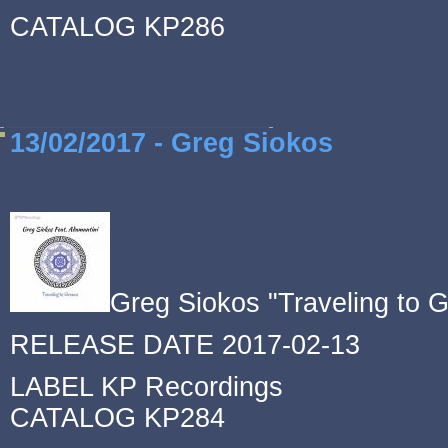
CATALOG KP286
13/02/2017 - Greg Siokos
Greg Siokos "Traveling to 
RELEASE DATE 2017-02-13
LABEL KP Recordings
CATALOG KP284