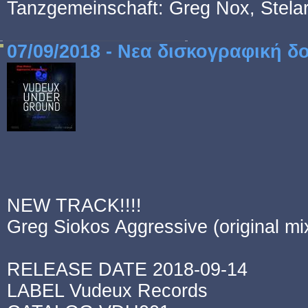
Tanzgemeinschaft: Greg Nox, Stela
07/09/2018 - Νεα δισκογραφική δ
NEW TRACK!!!!
Greg Siokos Aggressive (original mi
RELEASE DATE 2018-09-14
LABEL Vudeux Records