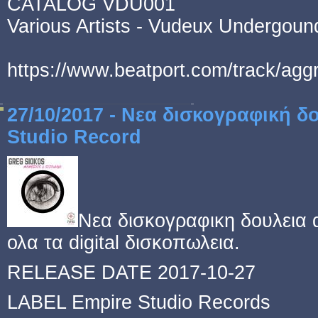
CATALOG VDU001
Various Artists - Vudeux Undergoun
https://www.beatport.com/track/agg
27/10/2017 - Νεα δισκογραφική δ
Studio Record
Νεα δισκογραφικη δουλεια 
ολα τα digital δισκοπωλεια.
RELEASE DATE 2017-10-27
LABEL Empire Studio Records