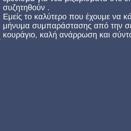
συζητηθούν .
Εμείς το καλύτερο που έχουμε να κά
μήνυμα συμπαράστασης από την σελ
κουράγιο, καλή ανάρρωση και σύντ