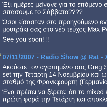
Έξι ημέρες μείνανε για το επόμενο e
σπάσουμε το Σάββατο????
Όσοι είσασταν στο προηγούμενο even
μουτράκι σας στο νέο τεύχος Max P
See you soon!!!!
07/11/2007 - Radio Show @ Rat - 
Ακούστε τον αγαπημένο σας Greg Si
set την Τετάρτη 14 Νοεμβρίου και
σταθμό της Φρανκφούρτη (Γερμανία)
Ένα πρέπει να ξέρετε: ότι το mixed 
πρώτη φορά την Τετάρτη και αποκλει