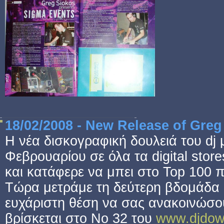
18/02/2008 - New Release of Greg 
Η νέα δισκογραφική δουλειά του dj 
Φεβρουαρίου σε όλα τα digital sto
και κατάφερε να μπει στο Top 100
Τώρα μετράμε τη δεύτερη βδομάδα κ
ευχάριστη θέση να σας ανακοινώσου
βρίσκεται στο Νο 32 του
www.djdow